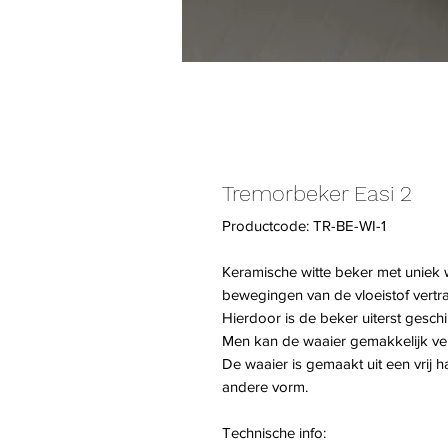
Tremorbeker Easi 2
Productcode: TR-BE-WI-1
Keramische witte beker met uniek 
bewegingen van de vloeistof vertr
Hierdoor is de beker uiterst gesch
Men kan de waaier gemakkelijk ve
De waaier is gemaakt uit een vrij h
andere vorm.
Technische info: