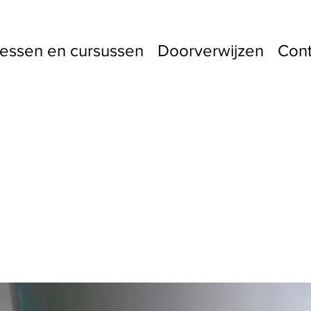
essen en cursussen
Doorverwijzen
Cont