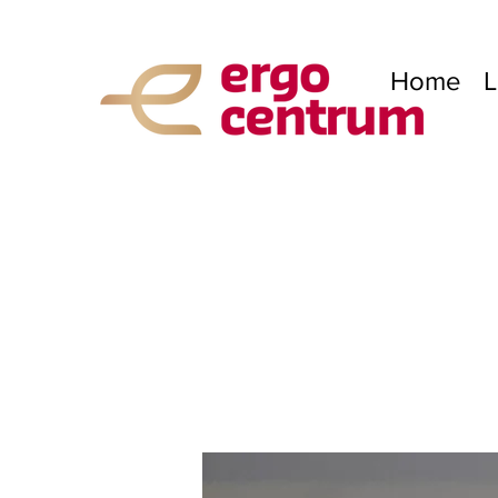
Home
L