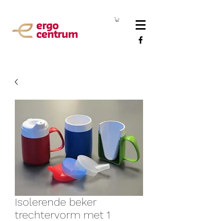
Isolerende beker
trechtervorm met 1