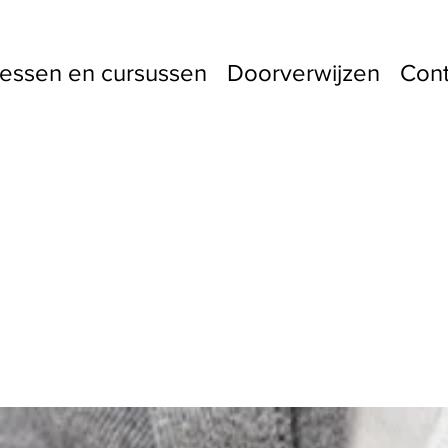
essen en cursussen
Doorverwijzen
Cont