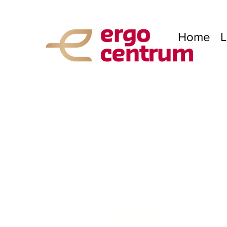
Home
L