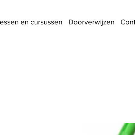
essen en cursussen
Doorverwijzen
Cont