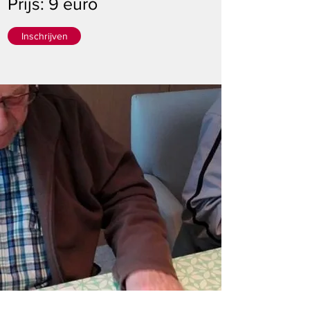
Prijs: 9 euro
Inschrijven