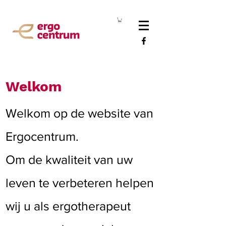
Welkom
Welkom op de website van
Ergocentrum.
Om de kwaliteit van uw
leven te verbeteren helpen
wij u als ergotherapeut