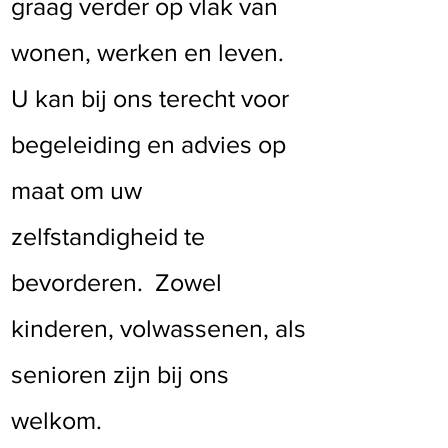
graag verder op vlak van
wonen, werken en leven.
U kan bij ons terecht voor
begeleiding en advies op
maat om uw
zelfstandigheid te
bevorderen. Zowel
kinderen, volwassenen, als
senioren zijn bij ons
welkom.