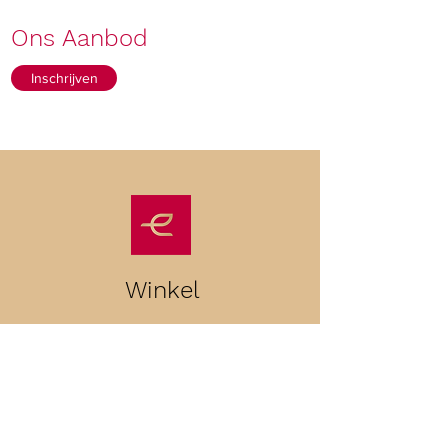
Ons Aanbod
Inschrijven
Winkel