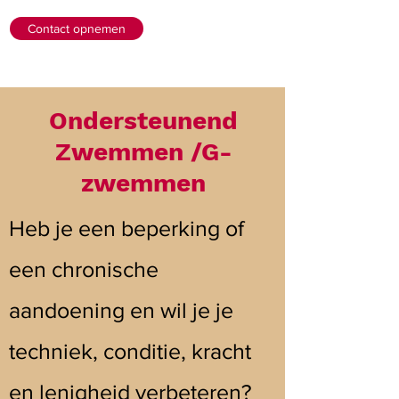
Contact opnemen
Ondersteunend
Zwemmen /G-
zwemmen
Heb je een beperking of
een chronische
aandoening en wil je je
techniek, conditie, kracht
en lenigheid verbeteren?