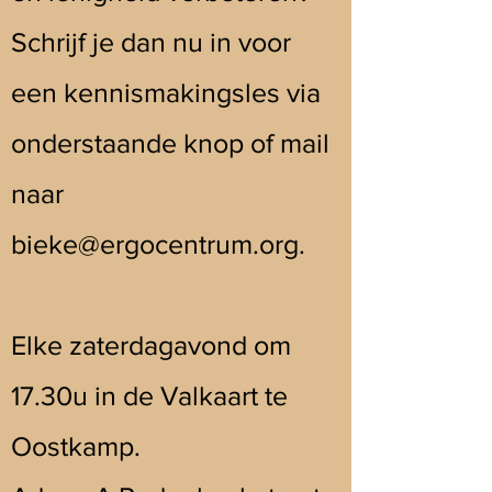
Schrijf je dan nu in voor
een kennismakingsles via
onderstaande knop of mail
naar
bieke@ergocentrum.org
.
Elke zaterdagavond om
17.30u in de Valkaart te
Oostkamp.