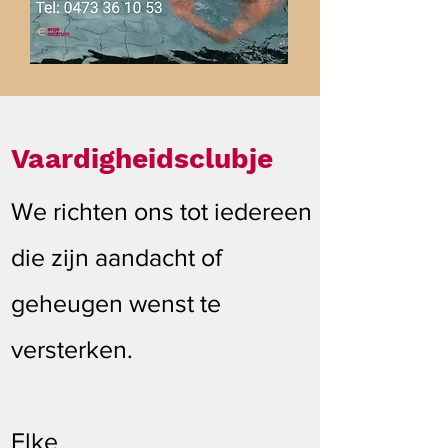
Vaardigheidsclubje
We richten ons tot iedereen
die zijn aandacht of
geheugen wenst te
versterken.
Elke